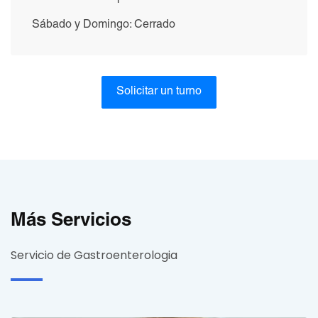
Sábado y Domingo: Cerrado
Solicitar un turno
Más Servicios
Servicio de Gastroenterologia