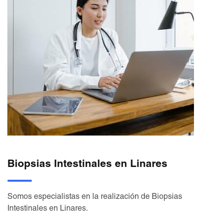
Biopsias Intestinales en Linares
Somos especialistas en la realización de Biopsias
Intestinales en Linares.