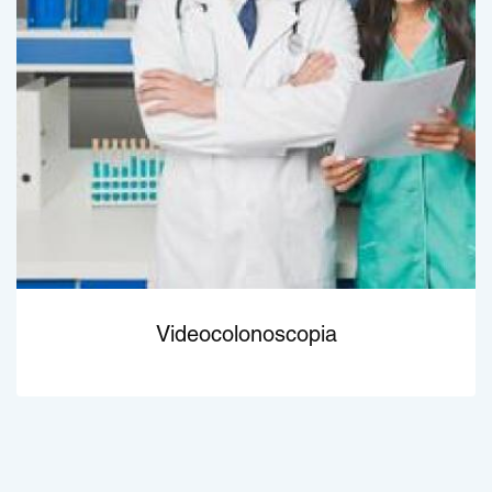
Videocolonoscopia