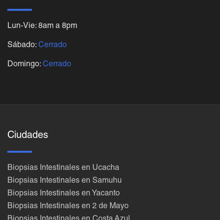
Lun-Vie: 8am a 8pm
Sábado:
Cerrado
Domingo:
Cerrado
Ciudades
Biopsias Intestinales en Ucacha
Biopsias Intestinales en Samuhu
Biopsias Intestinales en Yacanto
Biopsias Intestinales en 2 de Mayo
Biopsias Intestinales en Costa Azul