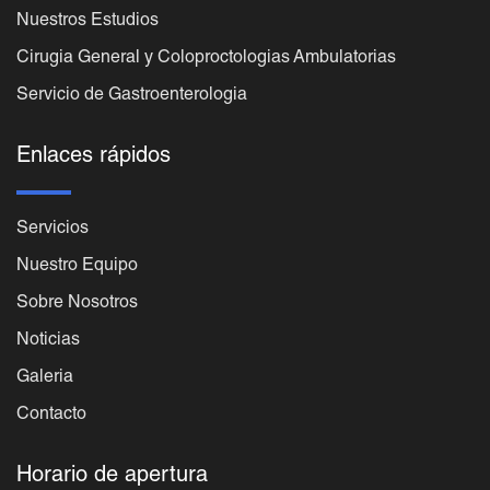
Nuestros Estudios
Cirugia General y Coloproctologias Ambulatorias
Servicio de Gastroenterologia
Enlaces rápidos
Servicios
Nuestro Equipo
Sobre Nosotros
Noticias
Galeria
Contacto
Horario de apertura