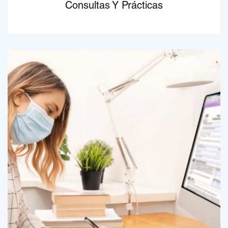
Consultas Y Prácticas