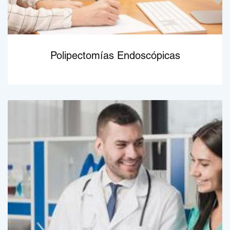
Polipectomías Endoscópicas