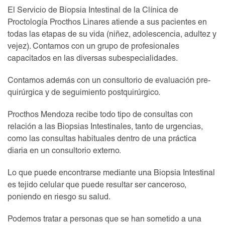
El Servicio de Biopsia Intestinal de la Clínica de
Proctología Procthos Linares atiende a sus pacientes en
todas las etapas de su vida (niñez, adolescencia, adultez y
vejez). Contamos con un grupo de profesionales
capacitados en las diversas subespecialidades.
Contamos además con un consultorio de evaluación pre-
quirúrgica y de seguimiento postquirúrgico.
Procthos Mendoza recibe todo tipo de consultas con
relación a las Biopsias Intestinales, tanto de urgencias,
como las consultas habituales dentro de una práctica
diaria en un consultorio externo.
Lo que puede encontrarse mediante una Biopsia Intestinal
es tejido celular que puede resultar ser canceroso,
poniendo en riesgo su salud.
Podemos tratar a personas que se han sometido a una