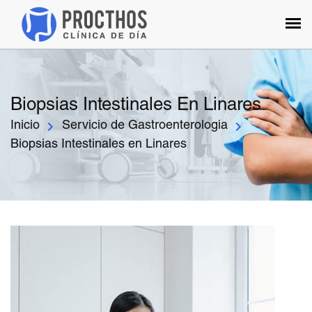
Biopsias Intestinales En Linares
Inicio
Servicio de Gastroenterologia
Biopsias Intestinales en Linares