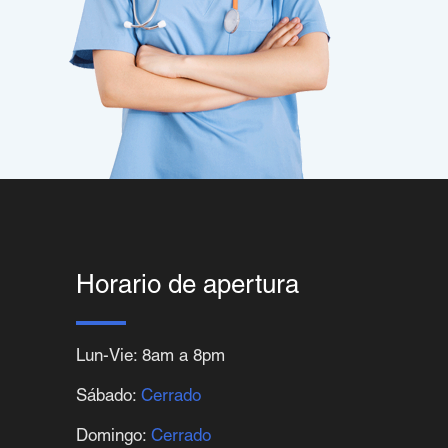
Horario de apertura
Lun-Vie: 8am a 8pm
Sábado:
Cerrado
Domingo:
Cerrado