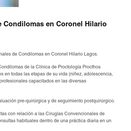
e Condilomas en Coronel Hilario
nales de Condilomas en Coronel Hilario Lagos.
ondilomas de la Clínica de Proctología Procthos
s en todas las etapas de su vida (niñez, adolescencia,
profesionales capacitados en las diversas
uación pre-quirúrgica y de seguimiento postquirúrgico.
tas con relación a las Cirugías Convencionales de
nsultas habituales dentro de una práctica diaria en un