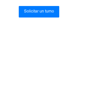
Solicitar un turno