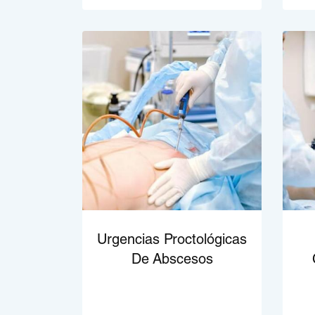
Urgencias Proctológicas
De Abscesos