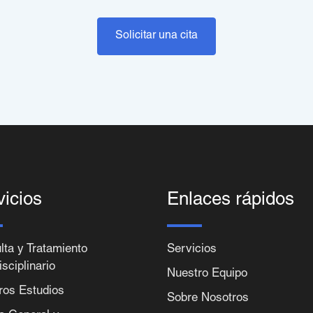
Solicitar una cita
vicios
Enlaces rápidos
lta y Tratamiento
Servicios
isciplinario
Nuestro Equipo
ros Estudios
Sobre Nosotros