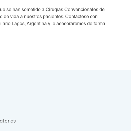
que se han sometido a Cirugías Convencionales de
d de vida a nuestros pacientes. Contáctese con
lario Lagos, Argentina y le asesoraremos de forma
atorias