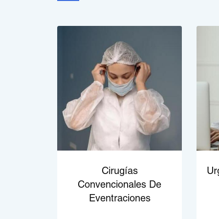
Cirugías
Ur
Convencionales De
Eventraciones