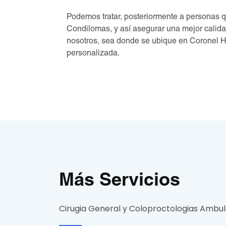
Podemos tratar, posteriormente a personas 
Condilomas, y así asegurar una mejor calida
nosotros, sea donde se ubique en Coronel Hi
personalizada.
Más Servicios
Cirugia General y Coloproctologias Ambul