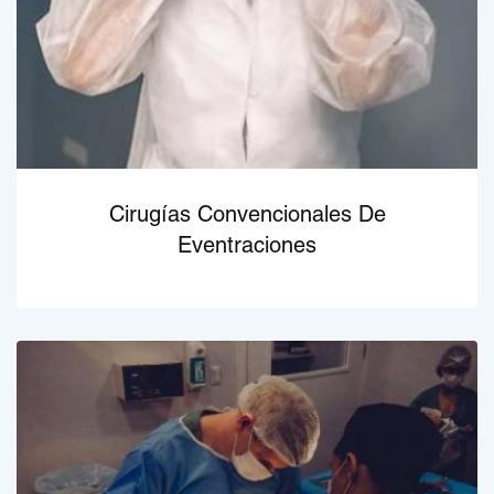
Cirugías Convencionales De
Eventraciones