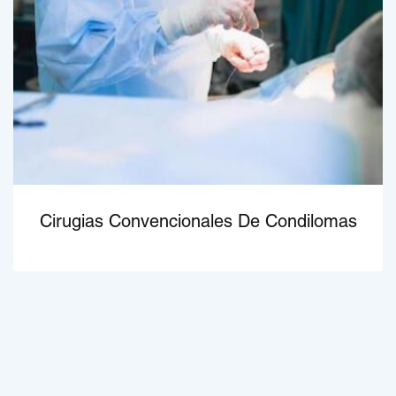
Cirugias Convencionales De Condilomas