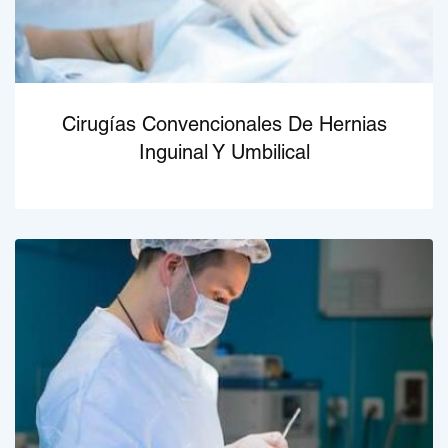
Cirugías Convencionales De Hernias
Inguinal Y Umbilical