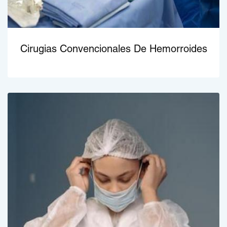
Cirugias Convencionales De Hemorroides