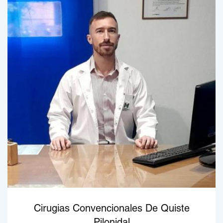
Cirugias Convencionales De Quiste