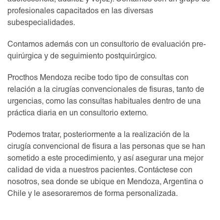
adolescencia, adultez y vejez). Contamos con un grupo de
profesionales capacitados en las diversas
subespecialidades.
Contamos además con un consultorio de evaluación pre-
quirúrgica y de seguimiento postquirúrgico.
Procthos Mendoza recibe todo tipo de consultas con
relación a la cirugías convencionales de fisuras, tanto de
urgencias, como las consultas habituales dentro de una
práctica diaria en un consultorio externo.
Podemos tratar, posteriormente a la realización de la
cirugía convencional de fisura a las personas que se han
sometido a este procedimiento, y así asegurar una mejor
calidad de vida a nuestros pacientes. Contáctese con
nosotros, sea donde se ubique en Mendoza, Argentina o
Chile y le asesoraremos de forma personalizada.