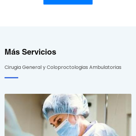
Más Servicios
Cirugia General y Coloproctologias Ambulatorias