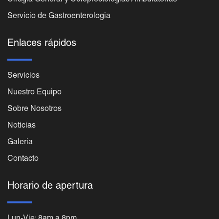
Servicio de Gastroenterologia
Enlaces rápidos
Servicios
Nuestro Equipo
Sobre Nosotros
Noticias
Galeria
Contacto
Horario de apertura
Lun-Vie: 8am a 8pm