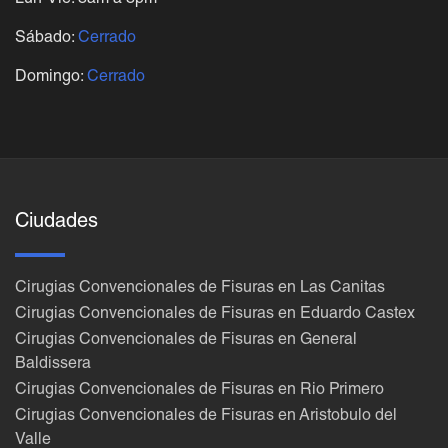
Sábado:
Cerrado
Domingo:
Cerrado
Ciudades
Cirugias Convencionales de Fisuras en Las Canitas
Cirugias Convencionales de Fisuras en Eduardo Castex
Cirugias Convencionales de Fisuras en General
Baldissera
Cirugias Convencionales de Fisuras en Rio Primero
Cirugias Convencionales de Fisuras en Aristobulo del
Valle