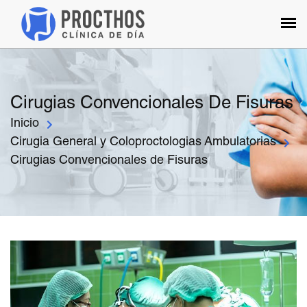
Cirugias Convencionales De Fisuras
Inicio
Cirugia General y Coloproctologias Ambulatorias
Cirugias Convencionales de Fisuras