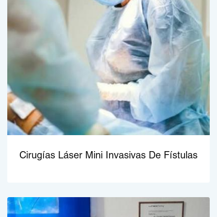
Cirugías Láser Mini Invasivas De Fístulas