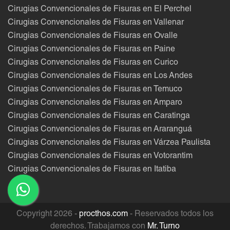
Cirugias Convencionales de Fisuras en El Perchel
Cirugias Convencionales de Fisuras en Vallenar
Cirugias Convencionales de Fisuras en Ovalle
Cirugias Convencionales de Fisuras en Paine
Cirugias Convencionales de Fisuras en Curico
Cirugias Convencionales de Fisuras en Los Andes
Cirugias Convencionales de Fisuras en Temuco
Cirugias Convencionales de Fisuras en Amparo
Cirugias Convencionales de Fisuras en Caratinga
Cirugias Convencionales de Fisuras en Araranguá
Cirugias Convencionales de Fisuras en Várzea Paulista
Cirugias Convencionales de Fisuras en Votorantim
Cirugias Convencionales de Fisuras en Itatiba
Copyright 2026 -
procthos.com
- Reservados todos los
derechos. Trabajamos con
Mr. Turno