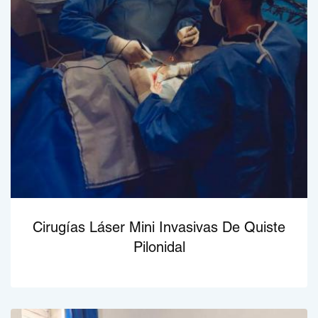
Cirugías Láser Mini Invasivas De Quiste
Pilonidal