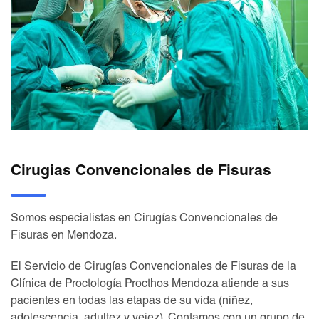
Cirugias Convencionales de Fisuras
Somos especialistas en Cirugías Convencionales de
Fisuras en Mendoza.
El Servicio de Cirugías Convencionales de Fisuras de la
Clínica de Proctología Procthos Mendoza atiende a sus
pacientes en todas las etapas de su vida (niñez,