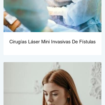
Cirugías Láser Mini Invasivas De Fístulas