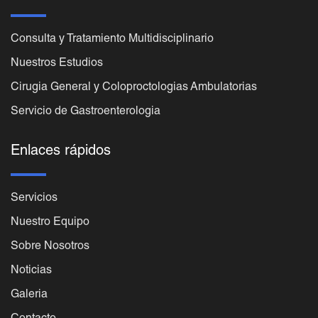
Consulta y Tratamiento Multidisciplinario
Nuestros Estudios
Cirugia General y Coloproctologias Ambulatorias
Servicio de Gastroenterologia
Enlaces rápidos
Servicios
Nuestro Equipo
Sobre Nosotros
Noticias
Galeria