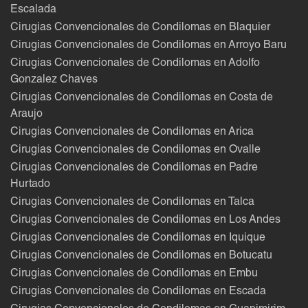
Escalada
Cirugias Convencionales de Condilomas en Blaquier
Cirugias Convencionales de Condilomas en Arroyo Baru
Cirugias Convencionales de Condilomas en Adolfo
Gonzalez Chaves
Cirugias Convencionales de Condilomas en Costa de
Araujo
Cirugias Convencionales de Condilomas en Arica
Cirugias Convencionales de Condilomas en Ovalle
Cirugias Convencionales de Condilomas en Padre
Hurtado
Cirugias Convencionales de Condilomas en Talca
Cirugias Convencionales de Condilomas en Los Andes
Cirugias Convencionales de Condilomas en Iquique
Cirugias Convencionales de Condilomas en Botucatu
Cirugias Convencionales de Condilomas en Embu
Cirugias Convencionales de Condilomas en Escada