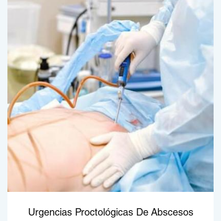
Urgencias Proctológicas De Abscesos