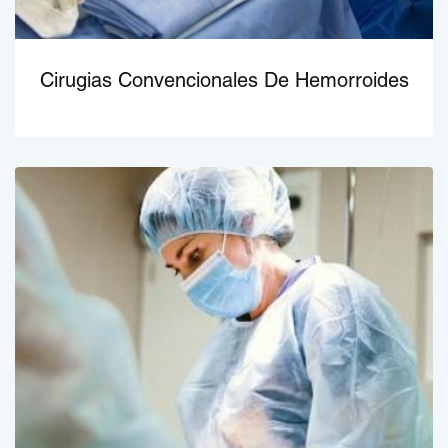
Cirugias Convencionales De Hemorroides