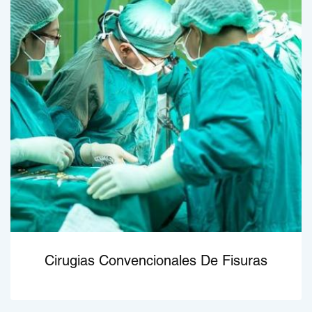
Cirugias Convencionales De Fisuras