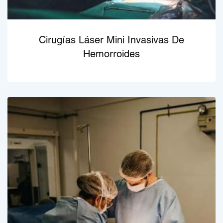
Cirugías Láser Mini Invasivas De
Hemorroides