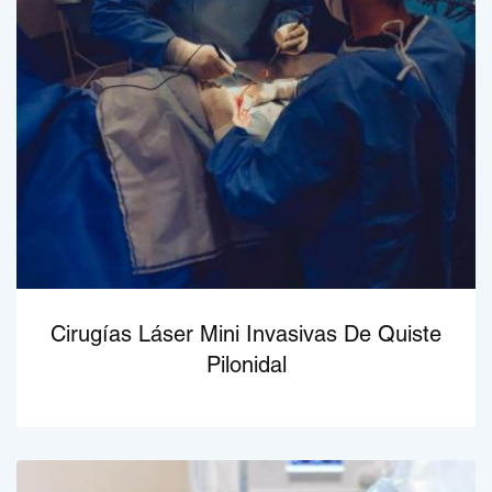
Cirugías Láser Mini Invasivas De Quiste
Pilonidal