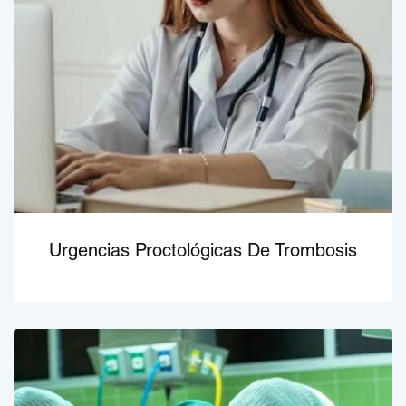
Urgencias Proctológicas De Trombosis