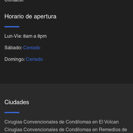
Contacto
Horario de apertura
Lun-Vie: 8am a 8pm
Sábado:
Cerrado
Domingo:
Cerrado
Ciudades
Cirugias Convencionales de Condilomas en El Volcan
Cirugias Convencionales de Condilomas en Remedios de