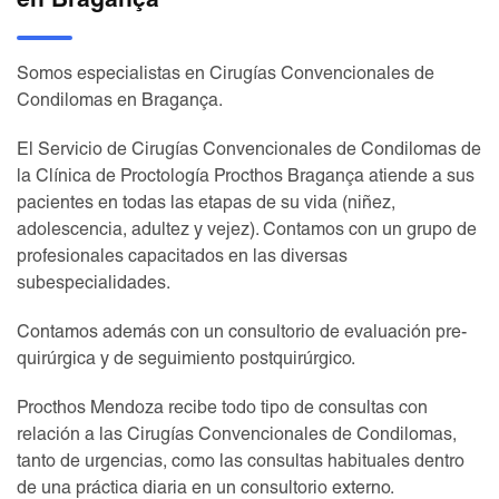
en Bragança
Somos especialistas en Cirugías Convencionales de
Condilomas en Bragança.
El Servicio de Cirugías Convencionales de Condilomas de
la Clínica de Proctología Procthos Bragança atiende a sus
pacientes en todas las etapas de su vida (niñez,
adolescencia, adultez y vejez). Contamos con un grupo de
profesionales capacitados en las diversas
subespecialidades.
Contamos además con un consultorio de evaluación pre-
quirúrgica y de seguimiento postquirúrgico.
Procthos Mendoza recibe todo tipo de consultas con
relación a las Cirugías Convencionales de Condilomas,
tanto de urgencias, como las consultas habituales dentro
de una práctica diaria en un consultorio externo.