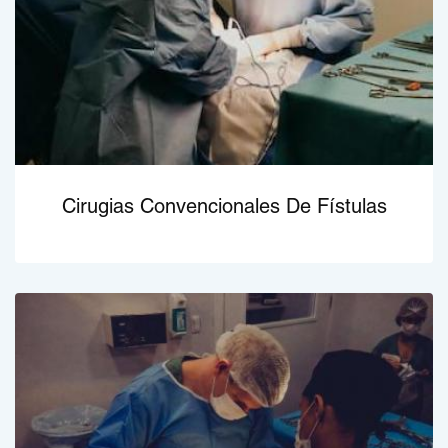
Cirugias Convencionales De Fístulas