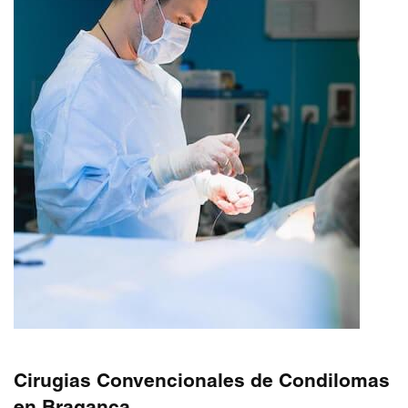
Cirugias Convencionales de Condilomas