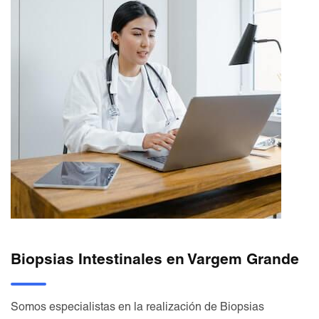
Biopsias Intestinales en Vargem Grande
Somos especialistas en la realización de Biopsias