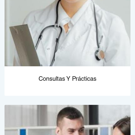
Consultas Y Prácticas