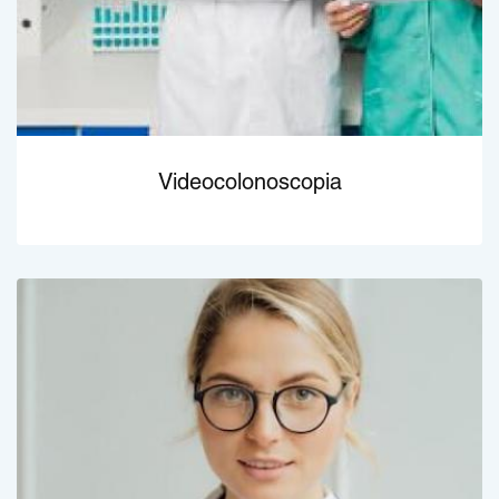
Videocolonoscopia