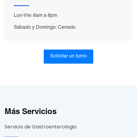
Lun-Vie: 8am a 8pm
Sábado y Domingo: Cerrado
Solicitar un turno
Más Servicios
Servicio de Gastroenterologia