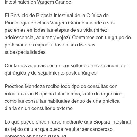
Intestinales en Vargem Grande.
El Servicio de Biopsia Intestinal de la Clínica de
Proctología Procthos Vargem Grande atiende a sus
pacientes en todas las etapas de su vida (niñez,
adolescencia, adultez y vejez). Contamos con un grupo de
profesionales capacitados en las diversas
subespecialidades.
Contamos además con un consultorio de evaluación pre-
quirúrgica y de seguimiento postquirúrgico.
Procthos Mendoza recibe todo tipo de consultas con
relación a las Biopsias Intestinales, tanto de urgencias,
como las consultas habituales dentro de una práctica
diaria en un consultorio externo.
Lo que puede encontrarse mediante una Biopsia Intestinal
es tejido celular que puede resultar ser canceroso,