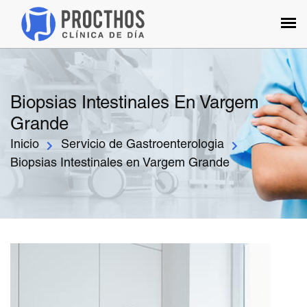
Biopsias Intestinales En Vargem
Grande
Inicio
Servicio de Gastroenterologia
Biopsias Intestinales en Vargem Grande