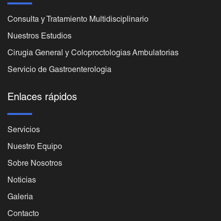
Consulta y Tratamiento Multidisciplinario
Nuestros Estudios
Cirugia General y Coloproctologias Ambulatorias
Servicio de Gastroenterologia
Enlaces rápidos
Servicios
Nuestro Equipo
Sobre Nosotros
Noticias
Galeria
Contacto