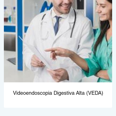
Videoendoscopia Digestiva Alta (VEDA)