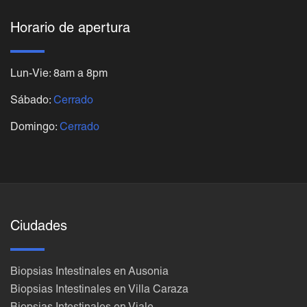
Horario de apertura
Lun-Vie: 8am a 8pm
Sábado:
Cerrado
Domingo:
Cerrado
Ciudades
Biopsias Intestinales en Ausonia
Biopsias Intestinales en Villa Caraza