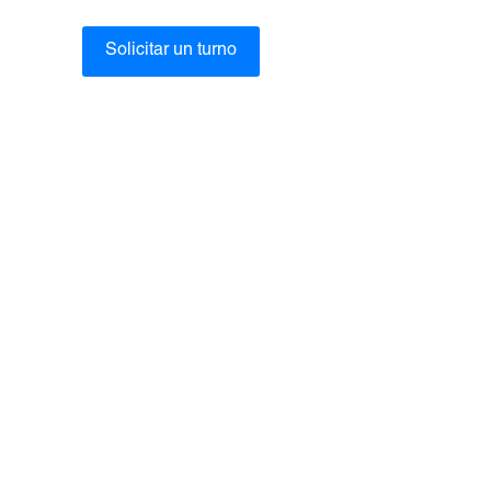
Solicitar un turno