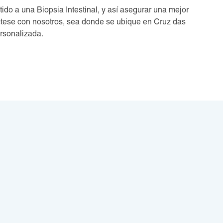
do a una Biopsia Intestinal, y así asegurar una mejor
ctese con nosotros, sea donde se ubique en Cruz das
rsonalizada.