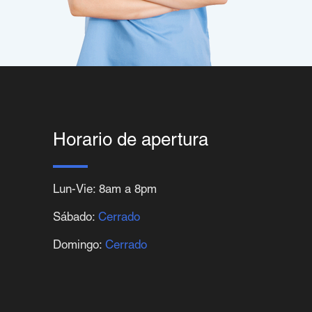
Horario de apertura
Lun-Vie: 8am a 8pm
Sábado:
Cerrado
Domingo:
Cerrado