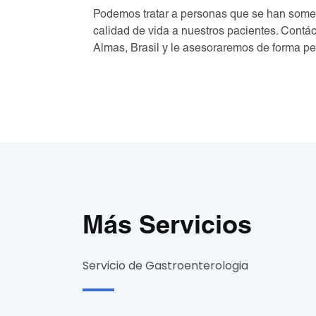
Podemos tratar a personas que se han someti
calidad de vida a nuestros pacientes. Contá
Almas, Brasil y le asesoraremos de forma pe
Más Servicios
Servicio de Gastroenterologia