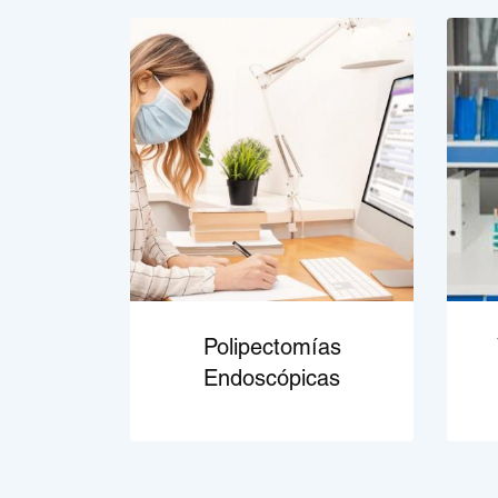
Polipectomías
Endoscópicas