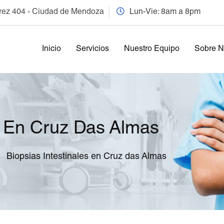
arez 404 - Ciudad de Mendoza
Lun-Vie: 8am a 8pm
Inicio
Servicios
Nuestro Equipo
Sobre N
es En Cruz Das Almas
Biopsias Intestinales en Cruz das Almas