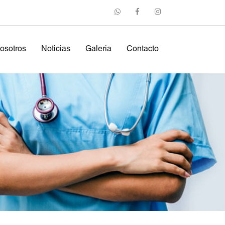
osotros
Noticias
Galeria
Contacto