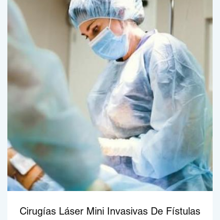
Cirugías Láser Mini Invasivas De Fístulas