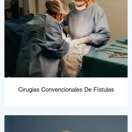
Cirugias Convencionales De Fístulas