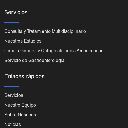
Servicios
Consulta y Tratamiento Multidisciplinario
Nuestros Estudios
Cirugia General y Coloproctologias Ambulatorias
Servicio de Gastroenterologia
Enlaces rápidos
Servicios
Nuestro Equipo
Sobre Nosotros
Noticias