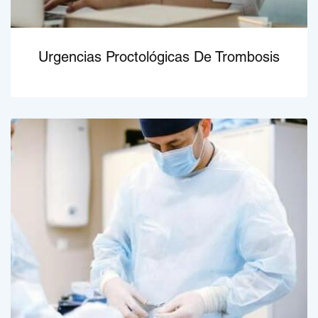
Urgencias Proctológicas De Trombosis