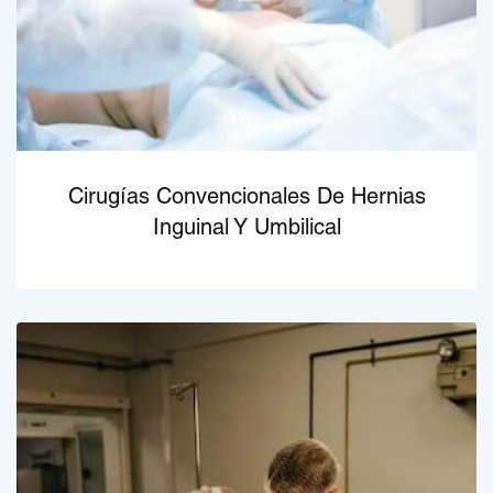
Cirugías Convencionales De Hernias
Inguinal Y Umbilical