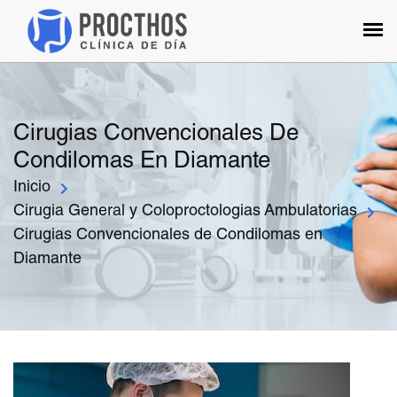
Cirugias Convencionales De
Condilomas En Diamante
Inicio
Cirugia General y Coloproctologias Ambulatorias
Cirugias Convencionales de Condilomas en
Diamante