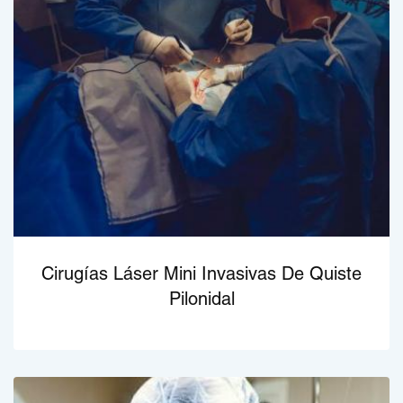
Cirugías Láser Mini Invasivas De Quiste
Pilonidal