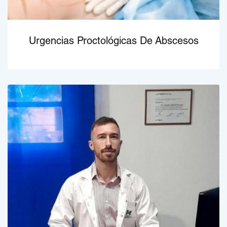
Urgencias Proctológicas De Abscesos