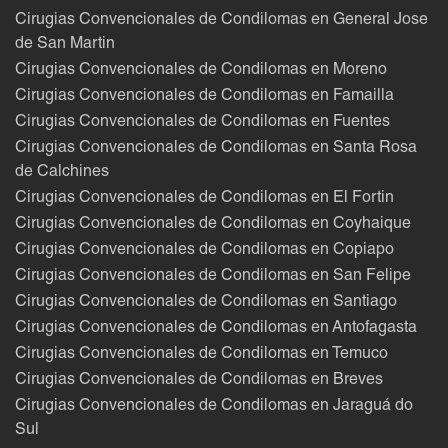
Cirugias Convencionales de Condilomas en General Jose
de San Martin
Cirugias Convencionales de Condilomas en Moreno
Cirugias Convencionales de Condilomas en Famailla
Cirugias Convencionales de Condilomas en Fuentes
Cirugias Convencionales de Condilomas en Santa Rosa
de Calchines
Cirugias Convencionales de Condilomas en El Fortin
Cirugias Convencionales de Condilomas en Coyhaique
Cirugias Convencionales de Condilomas en Copiapo
Cirugias Convencionales de Condilomas en San Felipe
Cirugias Convencionales de Condilomas en Santiago
Cirugias Convencionales de Condilomas en Antofagasta
Cirugias Convencionales de Condilomas en Temuco
Cirugias Convencionales de Condilomas en Breves
Cirugias Convencionales de Condilomas en Jaraguá do
Sul