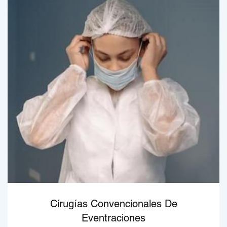
Cirugías Convencionales De
Eventraciones