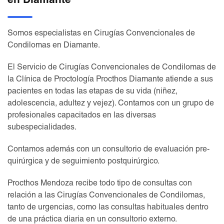
en Diamante
Somos especialistas en Cirugías Convencionales de
Condilomas en Diamante.
El Servicio de Cirugías Convencionales de Condilomas de
la Clínica de Proctología Procthos Diamante atiende a sus
pacientes en todas las etapas de su vida (niñez,
adolescencia, adultez y vejez). Contamos con un grupo de
profesionales capacitados en las diversas
subespecialidades.
Contamos además con un consultorio de evaluación pre-
quirúrgica y de seguimiento postquirúrgico.
Procthos Mendoza recibe todo tipo de consultas con
relación a las Cirugías Convencionales de Condilomas,
tanto de urgencias, como las consultas habituales dentro
de una práctica diaria en un consultorio externo.