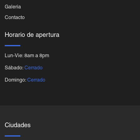
Galeria
Contacto
Horario de apertura
Lun-Vie: 8am a 8pm
Sábado:
Cerrado
Domingo:
Cerrado
Ciudades