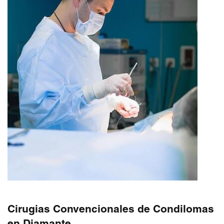
Cirugias Convencionales de Condilomas