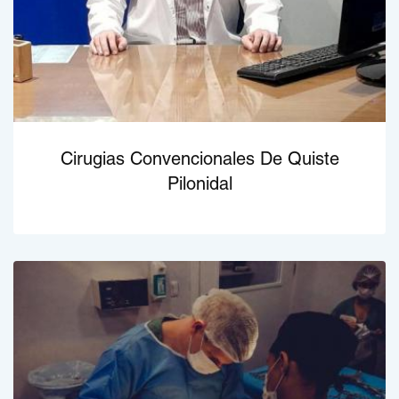
Cirugias Convencionales De Quiste
Pilonidal