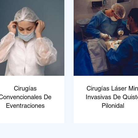
Cirugías
Cirugías Láser Min
Convencionales De
Invasivas De Quist
Eventraciones
Pilonidal