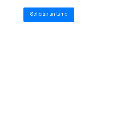
Solicitar un turno