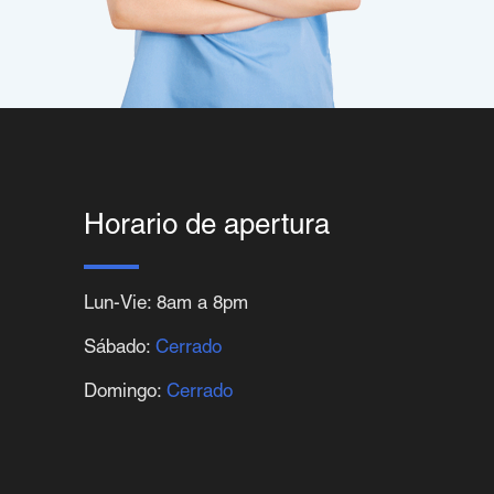
Horario de apertura
Lun-Vie: 8am a 8pm
Sábado:
Cerrado
Domingo:
Cerrado