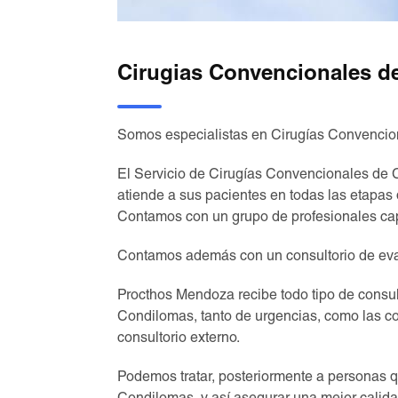
Cirugias Convencionales d
Somos especialistas en Cirugías Convenci
El Servicio de Cirugías Convencionales de 
atiende a sus pacientes en todas las etapas d
Contamos con un grupo de profesionales cap
Contamos además con un consultorio de eval
Procthos Mendoza recibe todo tipo de consul
Condilomas, tanto de urgencias, como las co
consultorio externo.
Podemos tratar, posteriormente a personas 