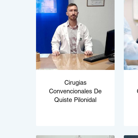
Cirugias
Convencionales De
Quiste Pilonidal