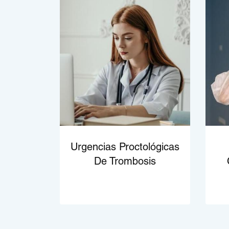
Urgencias Proctológicas
De Trombosis