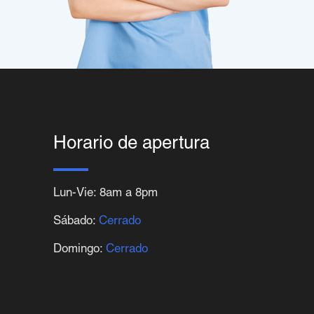
Horario de apertura
Lun-Vie: 8am a 8pm
Sábado:
Cerrado
Domingo:
Cerrado