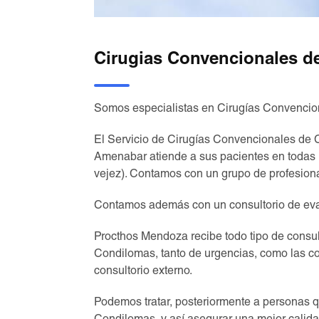
Cirugias Convencionales 
Somos especialistas en Cirugías Convenci
El Servicio de Cirugías Convencionales de C
Amenabar atiende a sus pacientes en todas l
vejez). Contamos con un grupo de profesion
Contamos además con un consultorio de eval
Procthos Mendoza recibe todo tipo de consul
Condilomas, tanto de urgencias, como las co
consultorio externo.
Podemos tratar, posteriormente a personas 