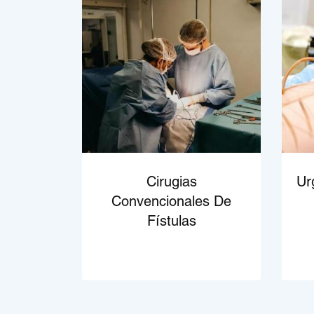
Cirugias
Ur
Convencionales De
Fístulas